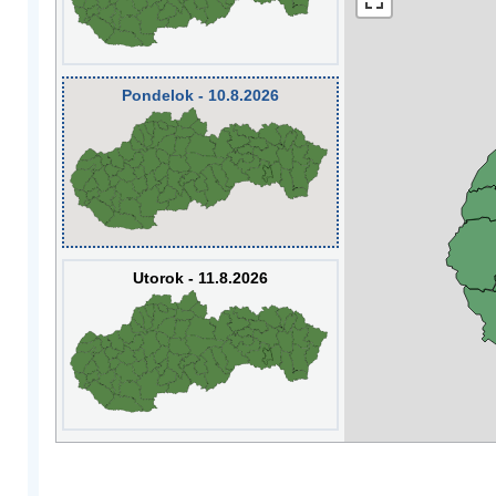
Pondelok - 10.8.2026
Utorok - 11.8.2026