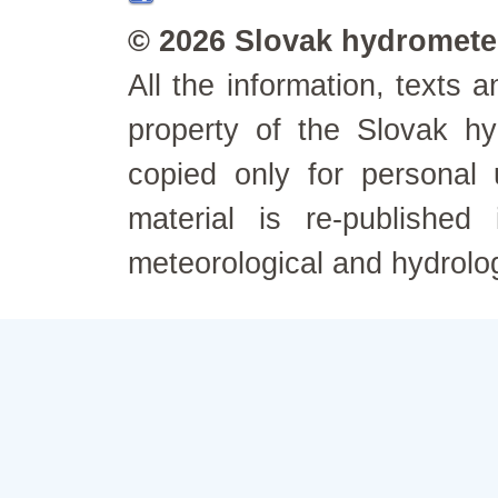
© 2026 Slovak hydrometeo
All the information, texts
property of the Slovak h
copied only for personal
material is re-published
meteorological and hydrolo