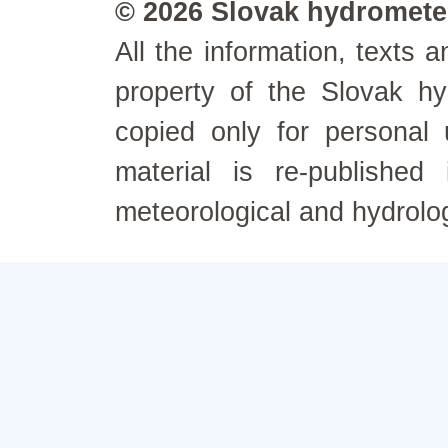
© 2026 Slovak hydrometeo
All the information, texts
property of the Slovak h
copied only for personal
material is re-published
meteorological and hydrolo