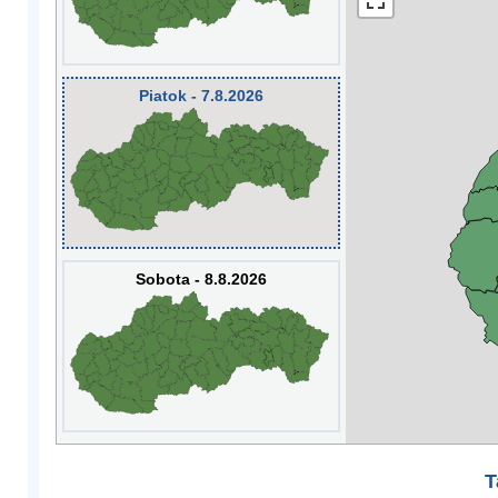
Piatok - 7.8.2026
Sobota - 8.8.2026
T