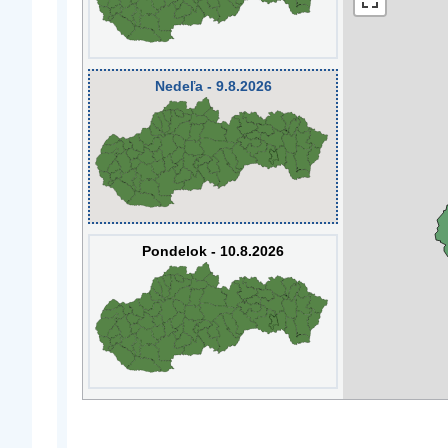
Nedeľa - 9.8.2026
Pondelok - 10.8.2026