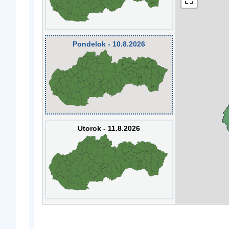
Pondelok - 10.8.2026
Utorok - 11.8.2026