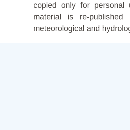
copied only for personal
material is re-published
meteorological and hydrolo