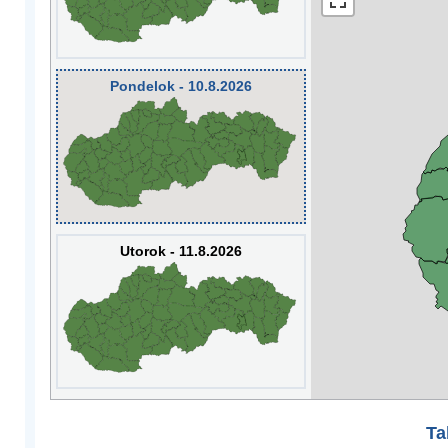
Pondelok - 10.8.2026
Utorok - 11.8.2026
Ta