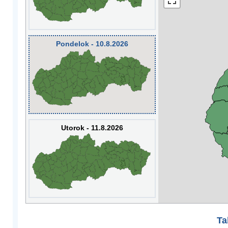
Pondelok - 10.8.2026
Utorok - 11.8.2026
Ta