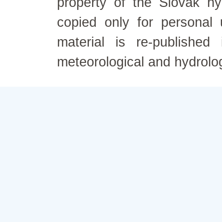
property of the Slovak h
copied only for personal
material is re-published
meteorological and hydrolo