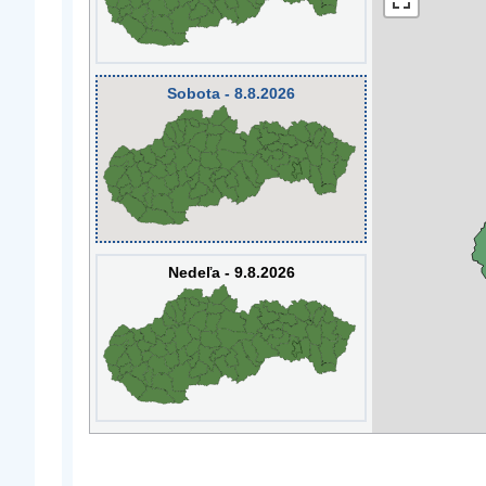
Sobota - 8.8.2026
Nedeľa - 9.8.2026