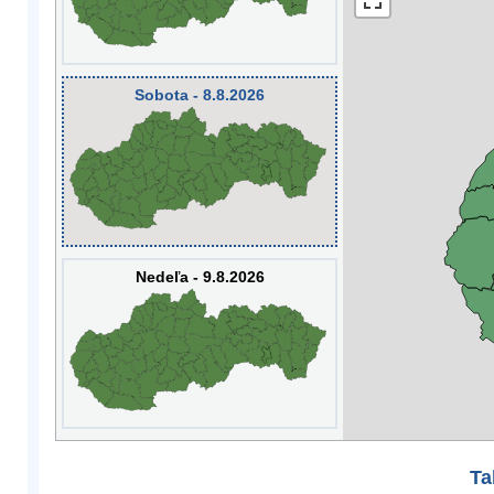
Sobota - 8.8.2026
Nedeľa - 9.8.2026
Ta