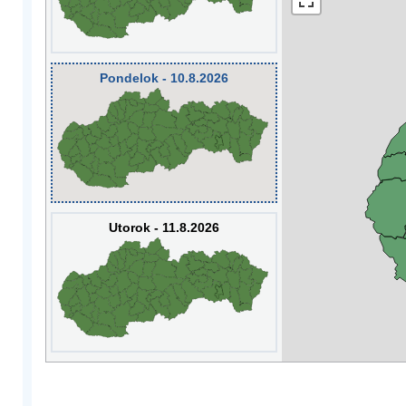
Pondelok - 10.8.2026
Utorok - 11.8.2026