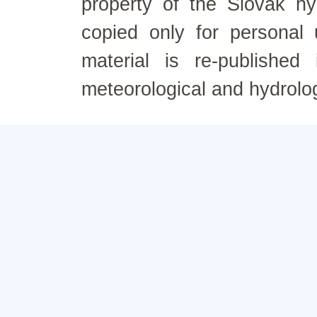
property of the Slovak h
copied only for personal
material is re-published
meteorological and hydrolo