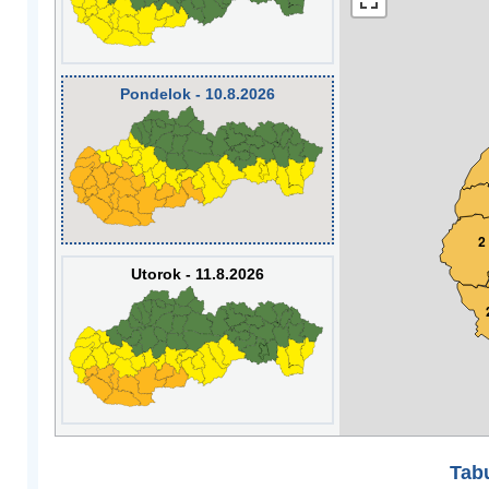
Pondelok - 10.8.2026
2
Utorok - 11.8.2026
Tabu