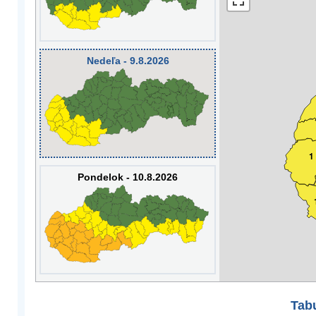
Nedeľa - 9.8.2026
1
Pondelok - 10.8.2026
Tabu