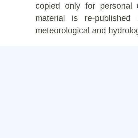
copied only for personal
material is re-published
meteorological and hydrolo