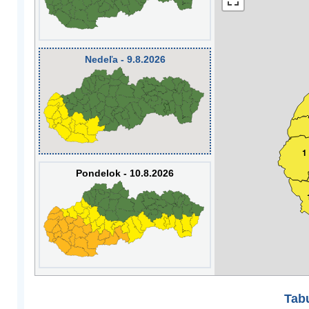
Nedeľa - 9.8.2026
1
Pondelok - 10.8.2026
Tabu