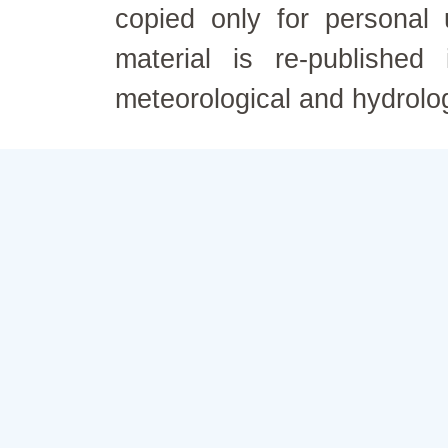
copied only for personal
material is re-published
meteorological and hydrolo