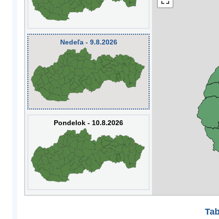
Nedeľa - 9.8.2026
Pondelok - 10.8.2026
Tab