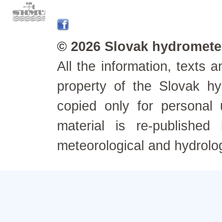
© 2026 Slovak hydrometeo
All the information, texts
property of the Slovak h
copied only for personal
material is re-published
meteorological and hydrolo