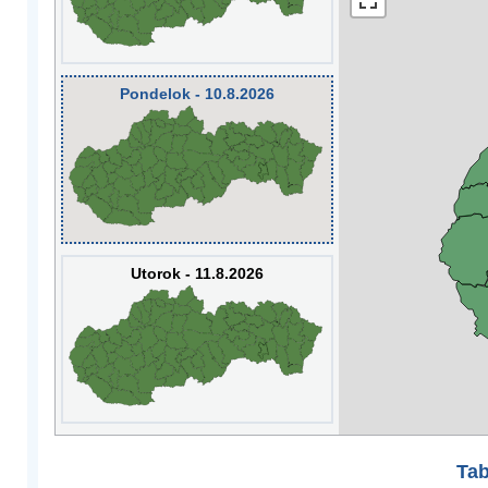
Pondelok - 10.8.2026
Utorok - 11.8.2026
Tab