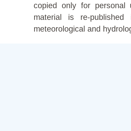
copied only for personal
material is re-published
meteorological and hydrolo