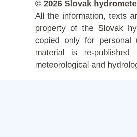
© 2026 Slovak hydrometeo
All the information, texts
property of the Slovak h
copied only for personal
material is re-published
meteorological and hydrolo