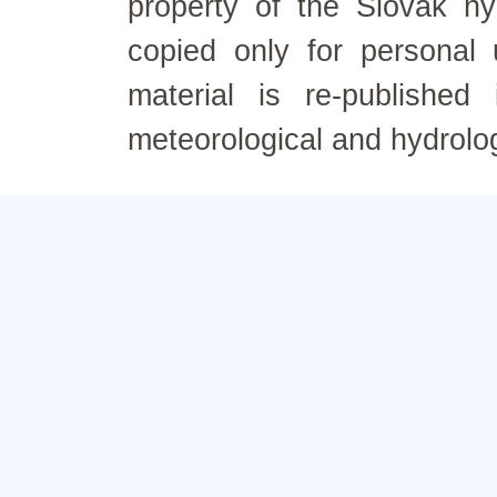
property of the Slovak h
copied only for personal
material is re-published
meteorological and hydrolo