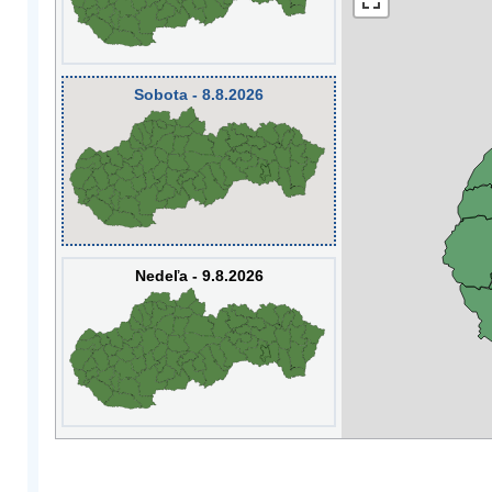
Sobota - 8.8.2026
Nedeľa - 9.8.2026