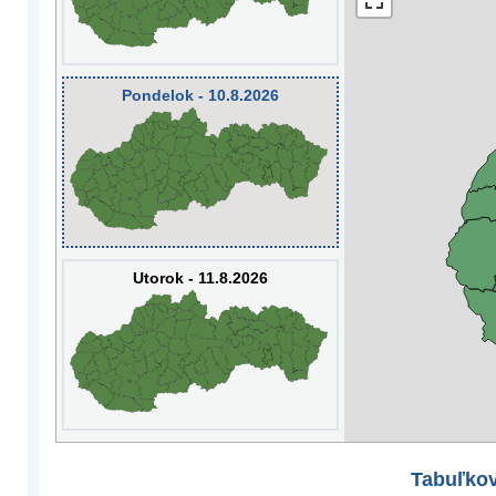
Pondelok - 10.8.2026
Utorok - 11.8.2026
Tabuľkov