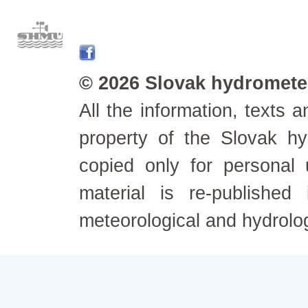
© 2026 Slovak hydrometeo
All the information, texts
property of the Slovak h
copied only for personal
material is re-published
meteorological and hydrolo