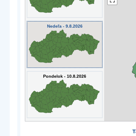
Nedeľa - 9.8.2026
Pondelok - 10.8.2026
T