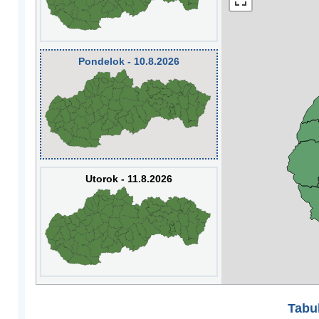
Pondelok - 10.8.2026
Utorok - 11.8.2026
Tabuľ