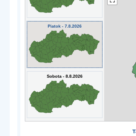
Piatok - 7.8.2026
Sobota - 8.8.2026
T