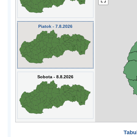
Piatok - 7.8.2026
Sobota - 8.8.2026
Tabuľ