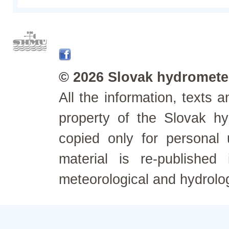
© 2026 Slovak hydrometeo
All the information, texts
property of the Slovak h
copied only for personal
material is re-published
meteorological and hydrolo