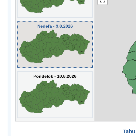
Nedeľa - 9.8.2026
Pondelok - 10.8.2026
Tabuľ