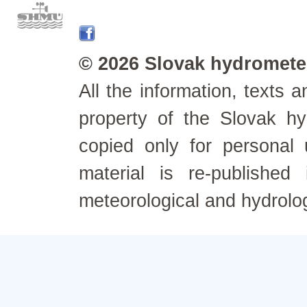
© 2026 Slovak hydrometeo
All the information, texts
property of the Slovak h
copied only for personal
material is re-published
meteorological and hydrolo