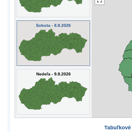
Sobota - 8.8.2026
Nedeľa - 9.8.2026
Tabuľkové 