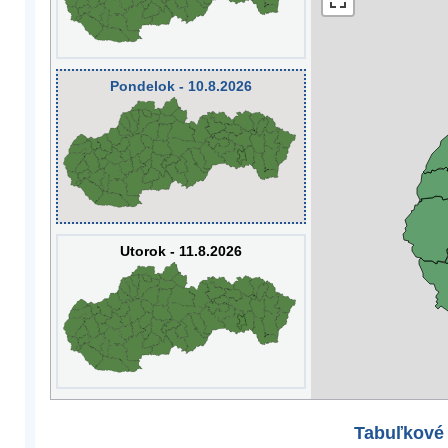
Pondelok - 10.8.2026
Utorok - 11.8.2026
Tabuľkové 