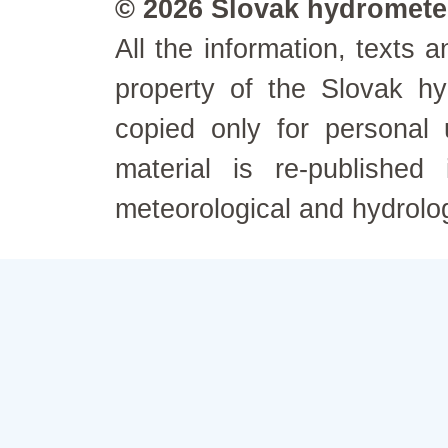
© 2026 Slovak hydrometeo
All the information, texts
property of the Slovak h
copied only for personal
material is re-published
meteorological and hydrolo