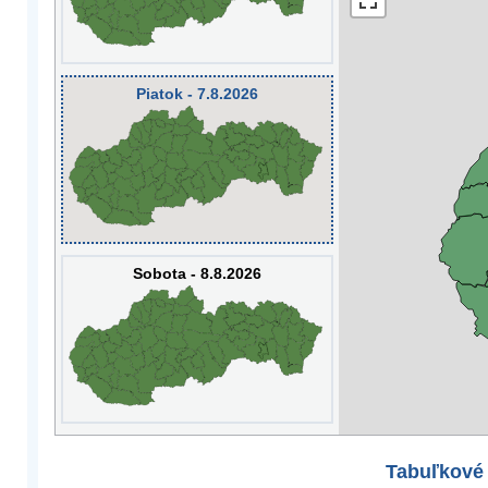
Piatok - 7.8.2026
Sobota - 8.8.2026
Tabuľkové 