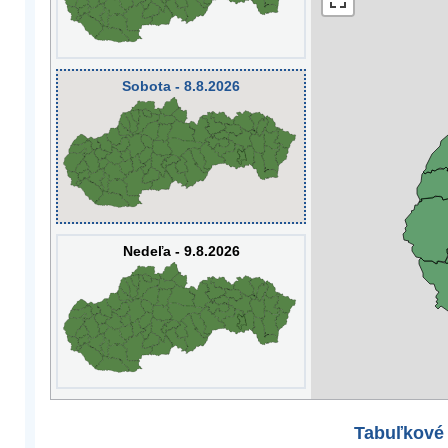
Sobota - 8.8.2026
Nedeľa - 9.8.2026
Tabuľkové 