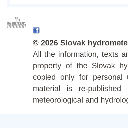
© 2026 Slovak hydrometeo
All the information, texts
property of the Slovak h
copied only for personal
material is re-published
meteorological and hydrolo