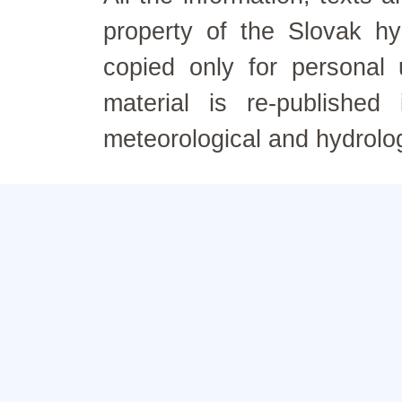
property of the Slovak h
copied only for personal
material is re-published
meteorological and hydrolo