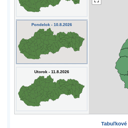
Pondelok - 10.8.2026
Utorok - 11.8.2026
Tabuľkové 