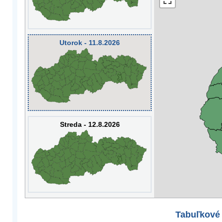
Utorok - 11.8.2026
Streda - 12.8.2026
Tabuľkové 