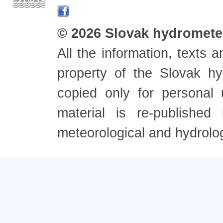
© 2026 Slovak hydrometeo
All the information, texts
property of the Slovak h
copied only for personal
material is re-published
meteorological and hydrolo