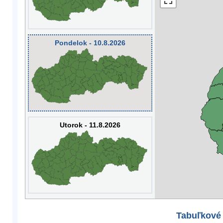
Pondelok - 10.8.2026
Utorok - 11.8.2026
Tabuľkové 