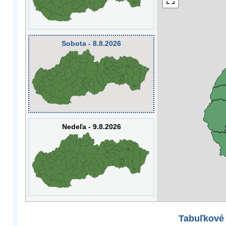
Sobota - 8.8.2026
Nedeľa - 9.8.2026
Tabuľkové 