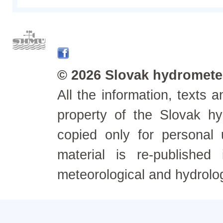
© 2026 Slovak hydrometeo
All the information, texts
property of the Slovak h
copied only for personal
material is re-published
meteorological and hydrolo