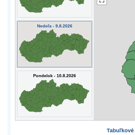
Nedeľa - 9.8.2026
Pondelok - 10.8.2026
Tabuľkové 