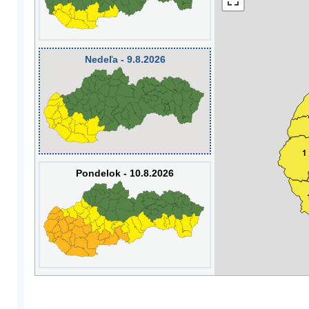
Nedeľa - 9.8.2026
1
Pondelok - 10.8.2026