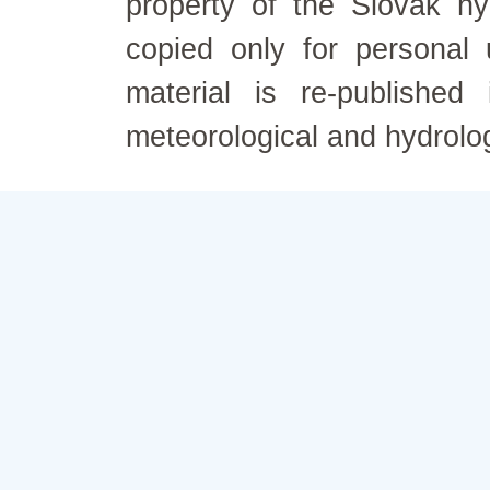
property of the Slovak h
copied only for personal
material is re-published
meteorological and hydrolo