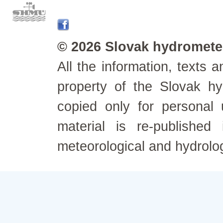
© 2026 Slovak hydrometeo
All the information, texts
property of the Slovak h
copied only for personal
material is re-published
meteorological and hydrolo