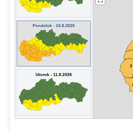
Pondelok - 10.8.2026
2
Utorok - 11.8.2026