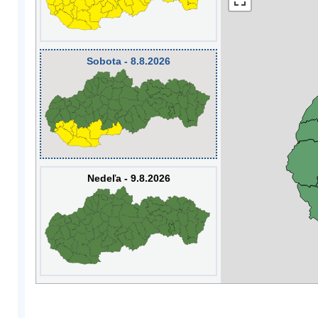
Sobota - 8.8.2026
Nedeľa - 9.8.2026