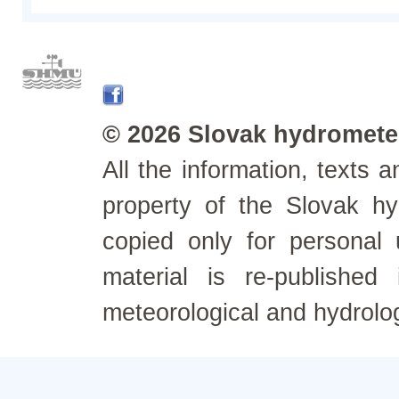
© 2026 Slovak hydrometeo
All the information, texts
property of the Slovak h
copied only for personal
material is re-published
meteorological and hydrolo