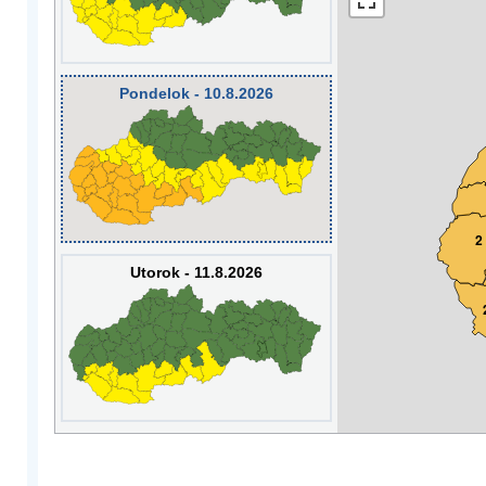
Pondelok - 10.8.2026
2
Utorok - 11.8.2026