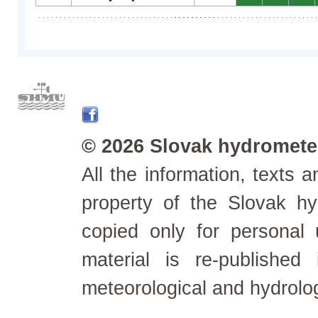
© 2026 Slovak hydrometeo
All the information, texts
property of the Slovak h
copied only for personal
material is re-published
meteorological and hydrolo