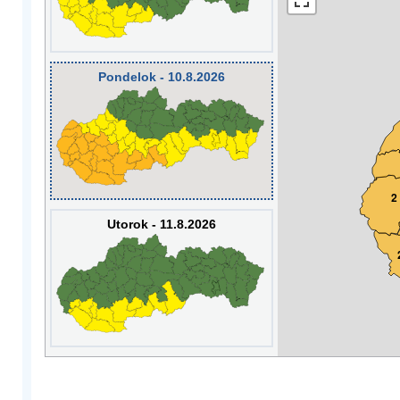
Pondelok - 10.8.2026
2
Utorok - 11.8.2026