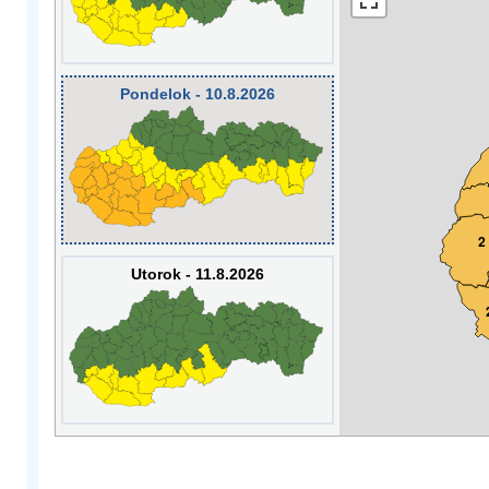
Pondelok - 10.8.2026
2
Utorok - 11.8.2026