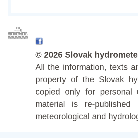
© 2026 Slovak hydrometeo
All the information, texts
property of the Slovak h
copied only for personal
material is re-published
meteorological and hydrolo