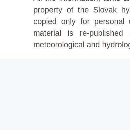
property of the Slovak h
copied only for personal
material is re-published
meteorological and hydrolo