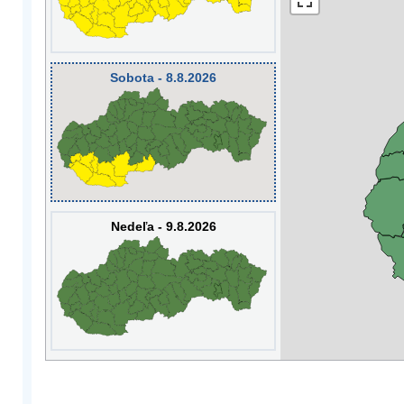
Sobota - 8.8.2026
Nedeľa - 9.8.2026