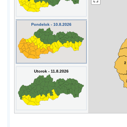
Pondelok - 10.8.2026
2
Utorok - 11.8.2026