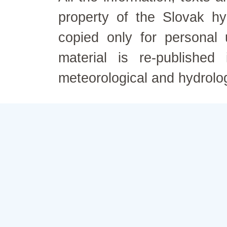
property of the Slovak h
copied only for personal
material is re-published
meteorological and hydrolo