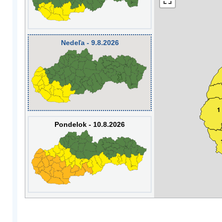
Nedeľa - 9.8.2026
1
Pondelok - 10.8.2026