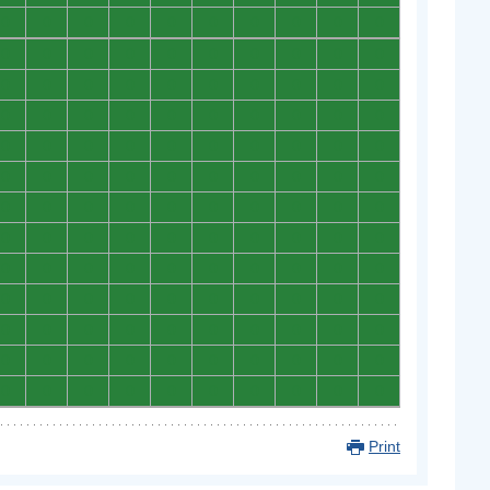
0
0
0
0
0
0
0
0
0
0
0
0
0
0
0
0
0
0
0
0
0
0
0
0
0
0
0
0
0
0
0
0
0
0
0
0
0
0
0
0
0
0
0
0
0
0
0
0
0
0
0
0
0
0
0
0
0
0
0
0
0
0
0
0
0
0
0
0
0
0
0
0
0
0
0
0
0
0
0
0
0
0
0
0
0
0
0
0
0
0
0
0
0
0
0
0
0
0
0
0
0
0
0
0
0
0
0
0
0
0
0
0
0
0
0
0
0
0
0
0
0
0
0
0
0
0
0
0
0
0
Print