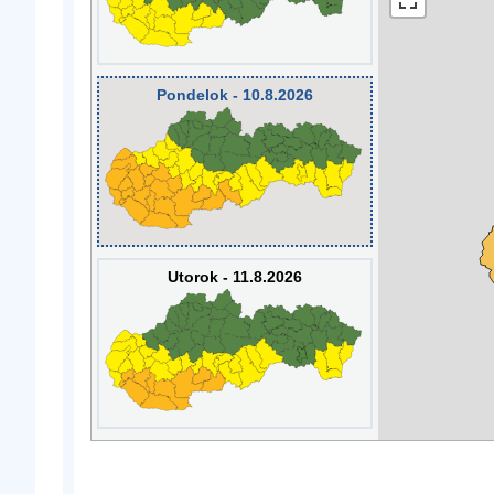
Pondelok - 10.8.2026
Utorok - 11.8.2026