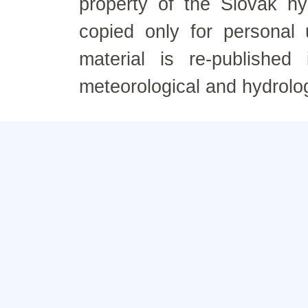
property of the Slovak h
copied only for personal
material is re-published
meteorological and hydrolo