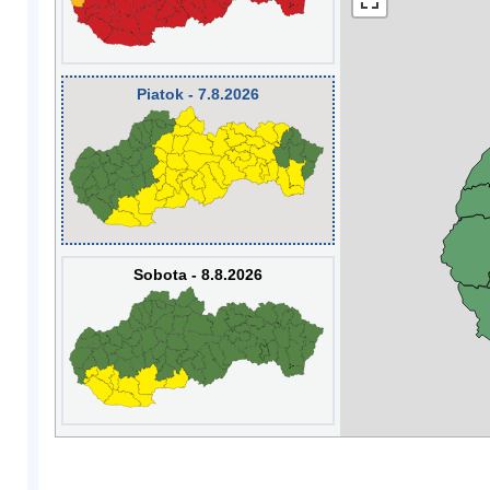
Piatok - 7.8.2026
Sobota - 8.8.2026