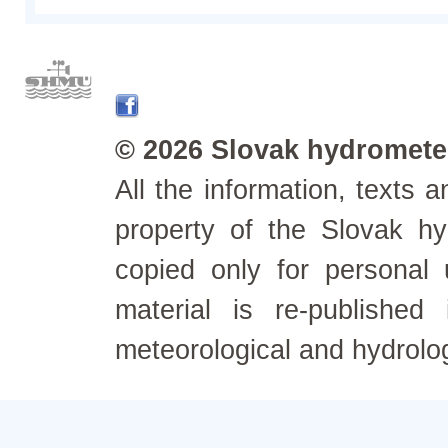
© 2026 Slovak hydrometeo
All the information, texts
property of the Slovak h
copied only for personal
material is re-published
meteorological and hydrolo