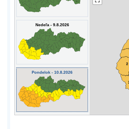
Nedeľa - 9.8.2026
2
Pondelok - 10.8.2026