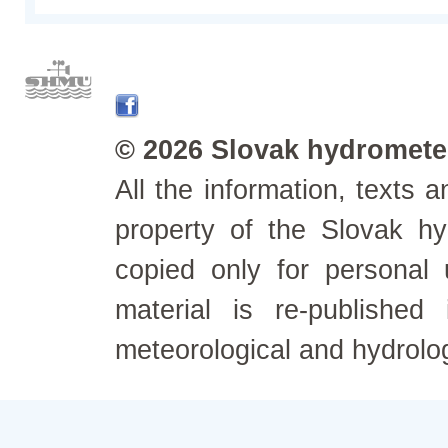
© 2026 Slovak hydrometeo
All the information, texts
property of the Slovak h
copied only for personal
material is re-published
meteorological and hydrolo