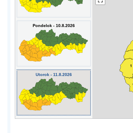
Pondelok - 10.8.2026
1
Utorok - 11.8.2026