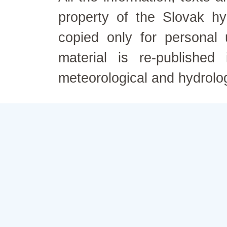
property of the Slovak h
copied only for personal
material is re-published
meteorological and hydrolo