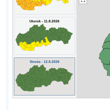
Utorok - 11.8.2026
Streda - 12.8.2026