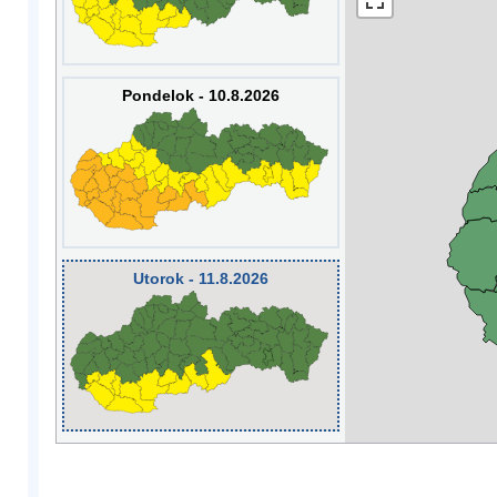
Pondelok - 10.8.2026
Utorok - 11.8.2026