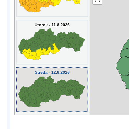
Utorok - 11.8.2026
Streda - 12.8.2026