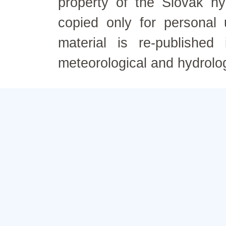
property of the Slovak h
copied only for personal
material is re-published
meteorological and hydrolo