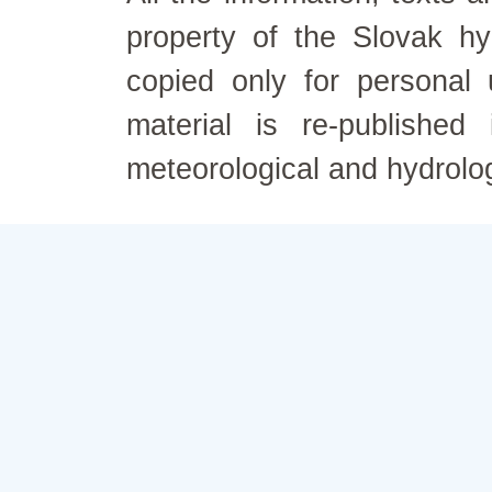
property of the Slovak h
copied only for personal
material is re-published
meteorological and hydrolo