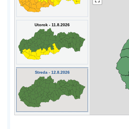
Utorok - 11.8.2026
Streda - 12.8.2026