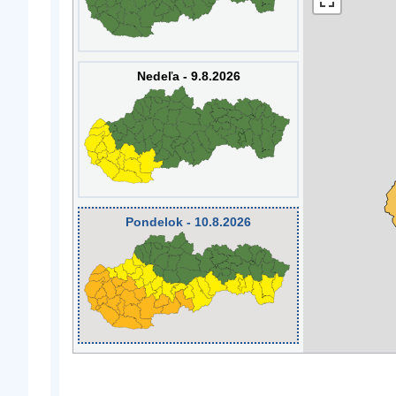
Nedeľa - 9.8.2026
Pondelok - 10.8.2026