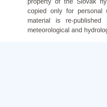
property of the Slovak h
copied only for personal
material is re-published
meteorological and hydrolo