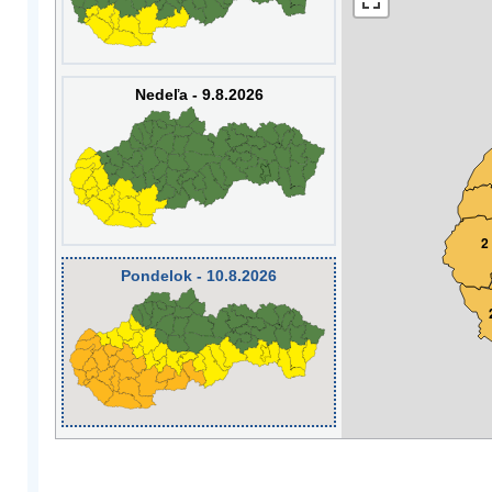
Nedeľa - 9.8.2026
2
Pondelok - 10.8.2026